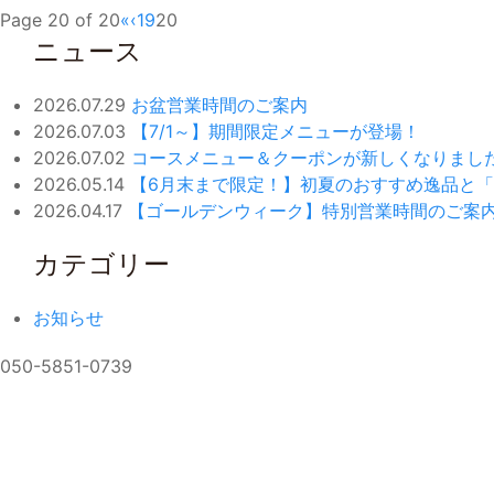
Page 20 of 20
«
‹
19
20
ニュース
2026.07.29
お盆営業時間のご案内
2026.07.03
【7/1～】期間限定メニューが登場！
2026.07.02
コースメニュー＆クーポンが新しくなりまし
2026.05.14
【6月末まで限定！】初夏のおすすめ逸品と
2026.04.17
【ゴールデンウィーク】特別営業時間のご案
カテゴリー
お知らせ
050-5851-0739