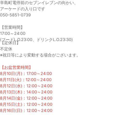
辛島町電停前のセブンイレブンの向かい、
アーケードの入り口です
050-5851-0739
【営業時間】
17:00～24:00
(フードL.O.23:00、ドリンクL.O.23:30)
【定休日】
不定休
※祝日等により変動する場合がございます。
【お盆営業時間】
8月10日(月)：17:00～24:00
8月11日(火)：12:00～24:00
8月12日(水)：12:00～24:00
8月13日(木)：14:00～24:00
8月14日(金)：12:00～24:00
8月15日(土)：12:00～24:00
8月16日(日)：12:00～24:00