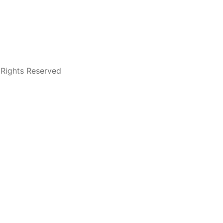
hts Reserved