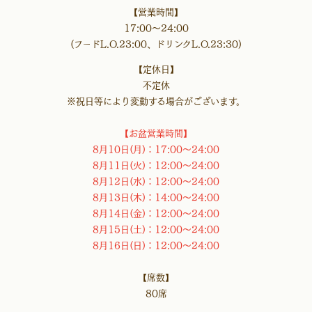
【営業時間】
17:00～24:00
(フードL.O.23:00、ドリンクL.O.23:30)
【定休日】
不定休
※祝日等により変動する場合がございます。
【お盆営業時間】
8月10日(月)：17:00～24:00
8月11日(火)：12:00～24:00
8月12日(水)：12:00～24:00
8月13日(木)：14:00～24:00
8月14日(金)：12:00～24:00
8月15日(土)：12:00～24:00
8月16日(日)：12:00～24:00
【席数】
80席