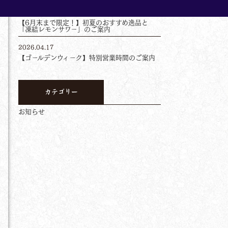
2026.05.14
【6月末まで限定！】初夏のおすすめ逸品と
「凍結レモンサワー」のご案内
2026.04.17
【ゴールデンウィーク】特別営業時間のご案内
カテゴリー
お知らせ